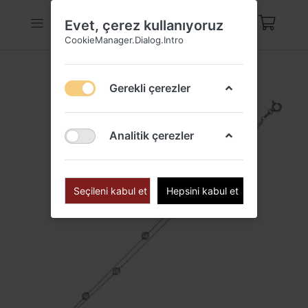
Evet, çerez kullanıyoruz
CookieManager.Dialog.Intro
Gerekli çerezler
Analitik çerezler
Seçileni kabul et
Hepsini kabul et