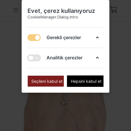
Evet, çerez kullanıyoruz
CookieManager.Dialog.Intro
Gerekli çerezler
Analitik çerezler
Seçileni kabul et
Hepsini kabul et