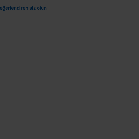
eğerlendiren siz olun