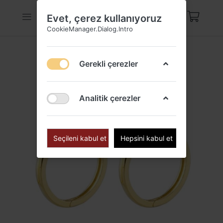
Evet, çerez kullanıyoruz
CookieManager.Dialog.Intro
Gerekli çerezler
Analitik çerezler
Seçileni kabul et
Hepsini kabul et