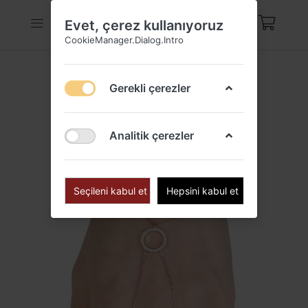
Evet, çerez kullanıyoruz
CookieManager.Dialog.Intro
Gerekli çerezler
Analitik çerezler
Seçileni kabul et
Hepsini kabul et