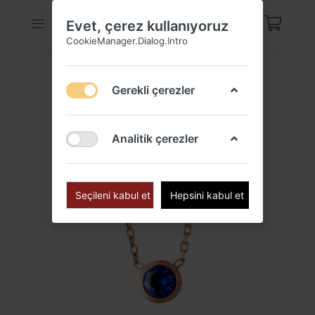
Evet, çerez kullanıyoruz
CookieManager.Dialog.Intro
Gerekli çerezler
Analitik çerezler
Seçileni kabul et
Hepsini kabul et