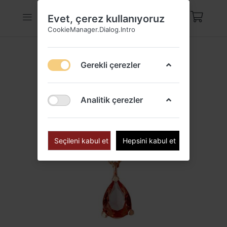
Evet, çerez kullanıyoruz
CookieManager.Dialog.Intro
Gerekli çerezler
Analitik çerezler
Seçileni kabul et
Hepsini kabul et