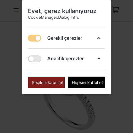
Evet, çerez kullanıyoruz
CookieManager.Dialog.Intro
Gerekli çerezler
Analitik çerezler
Seçileni kabul et
Hepsini kabul et