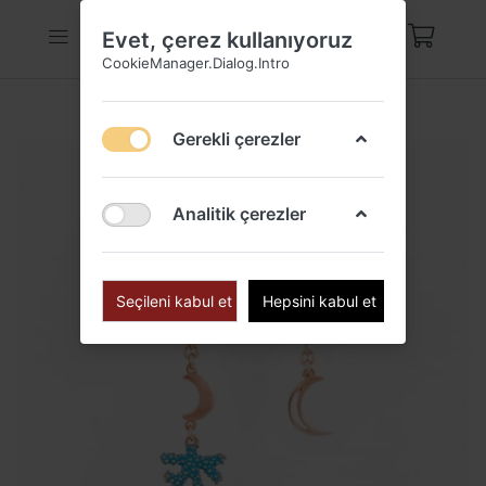
Evet, çerez kullanıyoruz
CookieManager.Dialog.Intro
Gerekli çerezler
Analitik çerezler
Seçileni kabul et
Hepsini kabul et