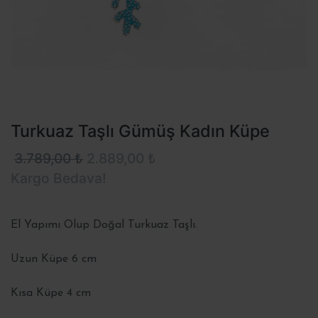
Turkuaz Taşlı Gümüş Kadın Küpe
3.789,00 ₺
2.889,00 ₺
Kargo Bedava!
El Yapımı Olup Doğal Turkuaz Taşlı.
Uzun Küpe 6 cm
Kısa Küpe 4 cm