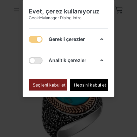
Evet, çerez kullanıyoruz
CookieManager.Dialog.Intro
Gerekli çerezler
Analitik çerezler
Seçileni kabul et
Hepsini kabul et