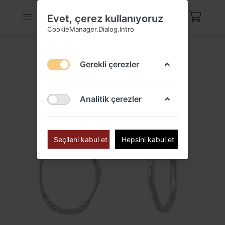
Evet, çerez kullanıyoruz
CookieManager.Dialog.Intro
Gerekli çerezler
Analitik çerezler
Seçileni kabul et
Hepsini kabul et