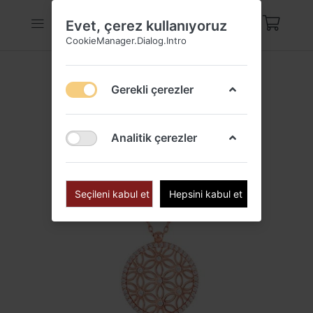
Evet, çerez kullanıyoruz
CookieManager.Dialog.Intro
Gerekli çerezler
Analitik çerezler
Seçileni kabul et
Hepsini kabul et