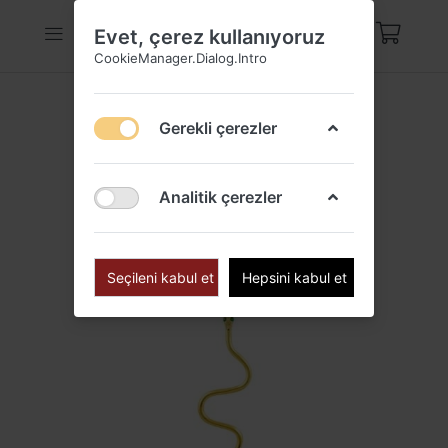
Evet, çerez kullanıyoruz
CookieManager.Dialog.Intro
Gerekli çerezler
Analitik çerezler
Seçileni kabul et
Hepsini kabul et