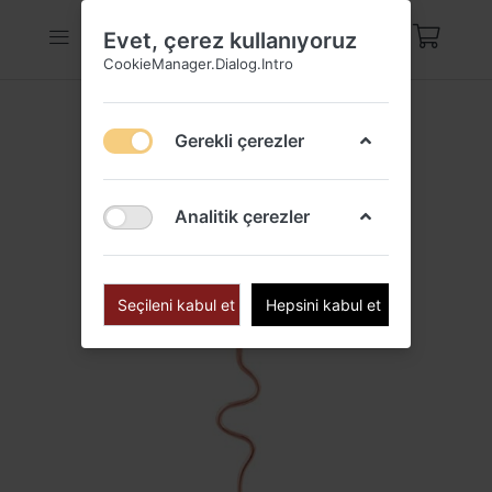
Evet, çerez kullanıyoruz
CookieManager.Dialog.Intro
Gerekli çerezler
Analitik çerezler
Seçileni kabul et
Hepsini kabul et