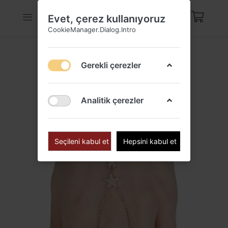
Evet, çerez kullanıyoruz
CookieManager.Dialog.Intro
Gerekli çerezler
Analitik çerezler
Seçileni kabul et
Hepsini kabul et