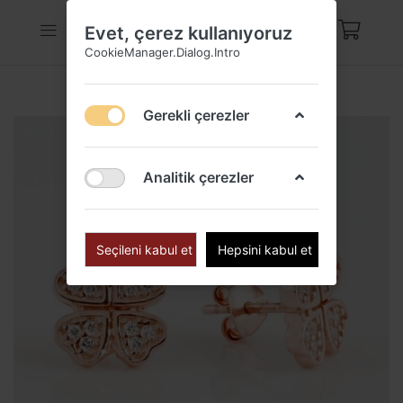
Evet, çerez kullanıyoruz
CookieManager.Dialog.Intro
Gerekli çerezler
Analitik çerezler
Seçileni kabul et
Hepsini kabul et