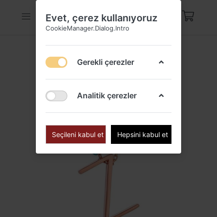
Evet, çerez kullanıyoruz
CookieManager.Dialog.Intro
Gerekli çerezler
Analitik çerezler
Seçileni kabul et
Hepsini kabul et