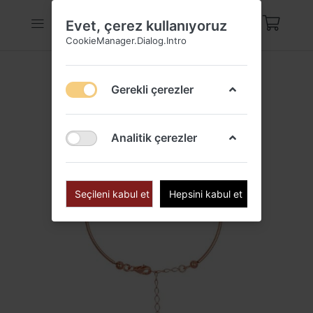
Evet, çerez kullanıyoruz
CookieManager.Dialog.Intro
Gerekli çerezler
Analitik çerezler
Seçileni kabul et
Hepsini kabul et