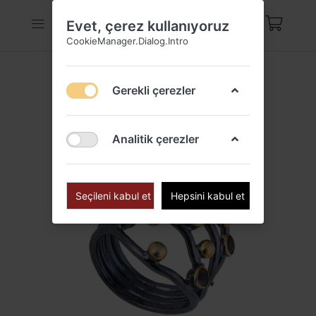
Evet, çerez kullanıyoruz
CookieManager.Dialog.Intro
Gerekli çerezler
Analitik çerezler
Seçileni kabul et
Hepsini kabul et