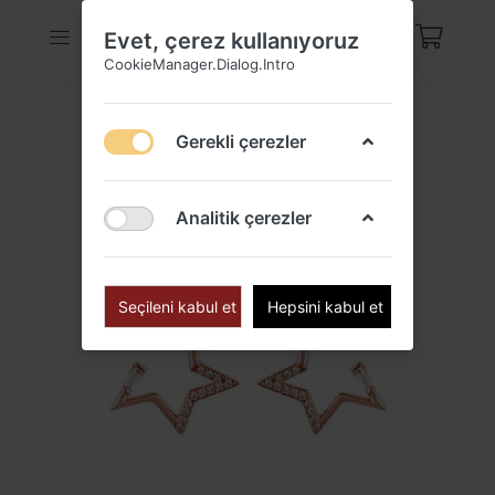
Evet, çerez kullanıyoruz
CookieManager.Dialog.Intro
Gerekli çerezler
Analitik çerezler
Seçileni kabul et
Hepsini kabul et